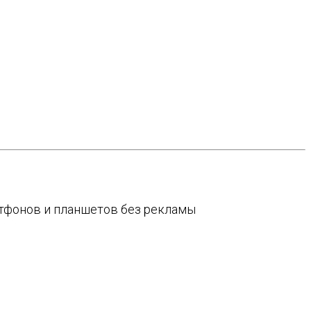
артфонов и планшетов без рекламы