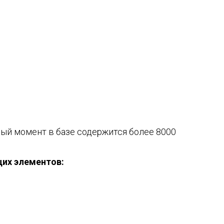
ый момент в базе содержится более 8000
щих элементов: