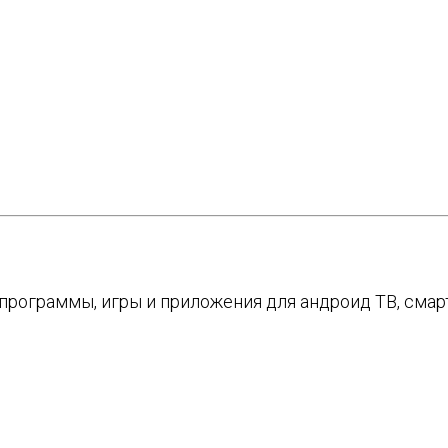
е программы, игры и приложения для андроид ТВ, см