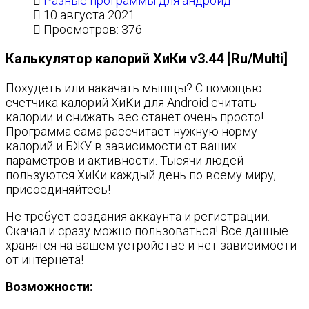
Разные программы для андроид
10 августа 2021
Просмотров: 376
Калькулятор калорий ХиКи v3.44 [Ru/Multi]
Похудеть или накачать мышцы? С помощью
счетчика калорий ХиКи для Android считать
калории и снижать вес станет очень просто!
Программа сама рассчитает нужную норму
калорий и БЖУ в зависимости от ваших
параметров и активности. Тысячи людей
пользуются ХиКи каждый день по всему миру,
присоединяйтесь!
Не требует создания аккаунта и регистрации.
Скачал и сразу можно пользоваться! Все данные
хранятся на вашем устройстве и нет зависимости
от интернета!
Возможности: