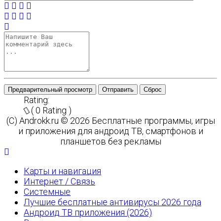
Предварительный просмотр
Отправить
Сброс
Rating:
( 0 Rating )
(C) Androkk.ru © 2026 Бесплатные программы, игры
и приложения для андроид ТВ, смартфонов и
планшетов без рекламы
Карты и навигация
Интернет / Связь
Системные
Лучшие бесплатные антивирусы 2026 года
Андроид ТВ приложения (2026)