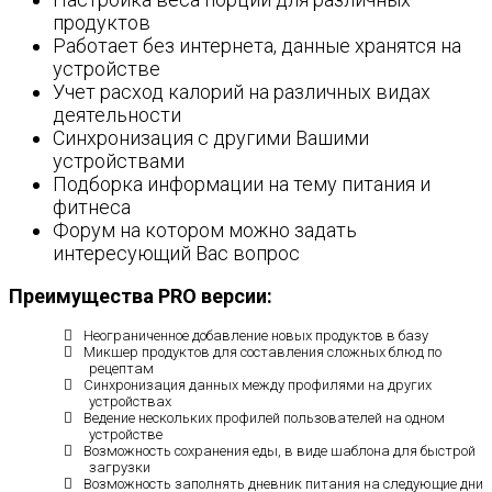
продуктов
Работает без интернета, данные хранятся на
устройстве
Учет расход калорий на различных видах
деятельности
Синхронизация с другими Вашими
устройствами
Подборка информации на тему питания и
фитнеса
Форум на котором можно задать
интересующий Вас вопрос
Преимущества PRO версии:
Неограниченное добавление новых продуктов в базу
Микшер продуктов для составления сложных блюд по
рецептам
Синхронизация данных между профилями на других
устройствах
Ведение нескольких профилей пользователей на одном
устройстве
Возможность сохранения еды, в виде шаблона для быстрой
загрузки
Возможность заполнять дневник питания на следующие дни