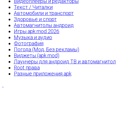
Видеоплееры и редакторы
Текст / Читалки
Автомобили и транспорт
Здоровье и спорт
Автомагнитолы андроид
Игры apk mod 2026
Музыка и аудио
Фотография
Погода (Мод, Без рекламы)
Виджеты (apk mod)
Лаунчеры для андроид ТВ и автомагнитол
Root права
Разные приложения apk