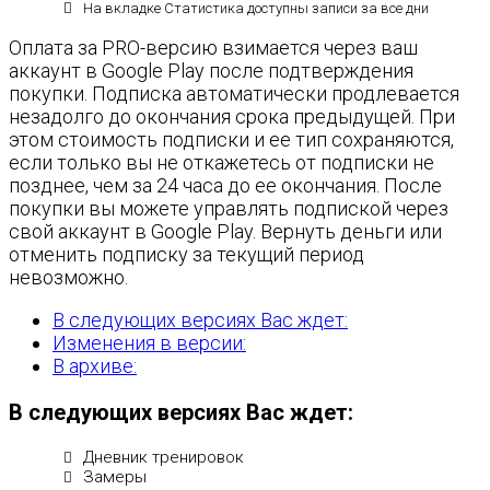
На вкладке Статистика доступны записи за все дни
Оплата за PRO-версию взимается через ваш
аккаунт в Google Play после подтверждения
покупки. Подписка автоматически продлевается
незадолго до окончания срока предыдущей. При
этом стоимость подписки и ее тип сохраняются,
если только вы не откажетесь от подписки не
позднее, чем за 24 часа до ее окончания. После
покупки вы можете управлять подпиской через
свой аккаунт в Google Play. Вернуть деньги или
отменить подписку за текущий период
невозможно.
В следующих версиях Вас ждет:
Изменения в версии:
В архиве:
В следующих версиях Вас ждет:
Дневник тренировок
Замеры