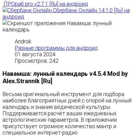
ПРОраб pro v2.7.1 [Ru] на андроид
Сбербанк Онлайн 14.1.0 [Ru] на
андроид
Androk
Разные программы для андроид
01 августа 2024
Просмотров: 242
Навамша: лунный календарь v4.5.4 Mod by
Alex.Strannik [Ru]
Весьма оригинальный инструмент для подбора
наиболее благоприятных дней с опорой на лунный
календарь и знания ведической культуры.
Поддерживается расчёт ваших ежедневных
астрологических параметров. В приложении
присутствует огромное количество мантр и
специальное интернет-радио.