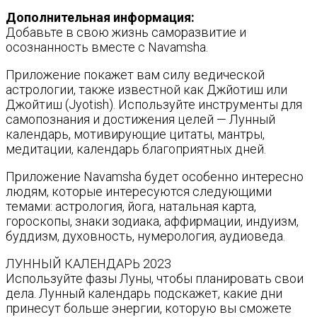
Дополнительная информация:
Добавьте в свою жизнь саморазвитие и
осознанность вместе с Navamsha.
Приложение покажет вам силу ведической
астрологии, также известной как Джйотиш или
Джойтиш (Jyotish). Используйте инструменты для
самопознания и достижения целей — Лунный
календарь, мотивирующие цитаты, мантры,
медитации, календарь благоприятных дней.
Приложение Navamsha будет особенно интересно
людям, которые интересуются следующими
темами: астрология, йога, натальная карта,
гороскопы, знаки зодиака, аффирмации, индуизм,
буддизм, духовность, нумерология, аудиоведа.
ЛУННЫЙ КАЛЕНДАРЬ 2023
Используйте фазы Луны, чтобы планировать свои
дела. Лунный календарь подскажет, какие дни
принесут больше энергии, которую вы сможете