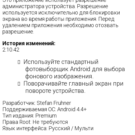
администратора устройства. Разрешение
используется исключительно для блокировки
экрана во время работы приложения. Перед
удалением приложения необходимо отозвать
разрешение.
История изменений:
2.10.42
Используйте стандартный
фотовыборщик Android для выбора
фонового изображения.
Поворачивайте главный экран при
повороте устройства.
Разработчик: Stefan Fruhner
Поддерживаемая ОС: Android 4.4+
Тип издания: Premium
Права Root: Не требуются
Язык интерфейса: Русский / Мульти