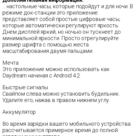
... настольные часы, которые подойдут и для ночи. В
режиме док-станции это приложение
представляет собой простые цифровые часы,
которые автоматически регулируют яркость.
Днем дисплей яркий, но ночью он тускнеет до
минимальной яркости. Просто отрегулируйте
размер шрифта с помощью жеста
масштабирования двумя пальцами.
Мечта
Это приложение можно использовать как
Daydream начиная с Android 4.2.
Быстрые сигналы
Свайпом слева можно установить будильник.
Удалите его, нажав в правом нижнем углу.
Аккумулятор
Во время зарядки вашего мобильного устройства
рассчитывается примерное время до полной