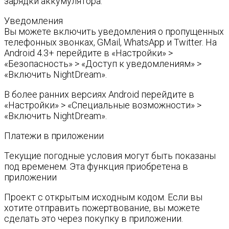
зарядки аккумулятора.
Уведомления
Вы можете включить уведомления о пропущенных
телефонных звонках, GMail, WhatsApp и Twitter. На
Android 4.3+ перейдите в «Настройки» >
«Безопасность» > «Доступ к уведомлениям» >
«Включить NightDream».
В более ранних версиях Android перейдите в
«Настройки» > «Специальные возможности» >
«Включить NightDream».
Платежи в приложении
Текущие погодные условия могут быть показаны
под временем. Эта функция приобретена в
приложении
Проект с открытым исходным кодом. Если вы
хотите отправить пожертвование, вы можете
сделать это через покупку в приложении.