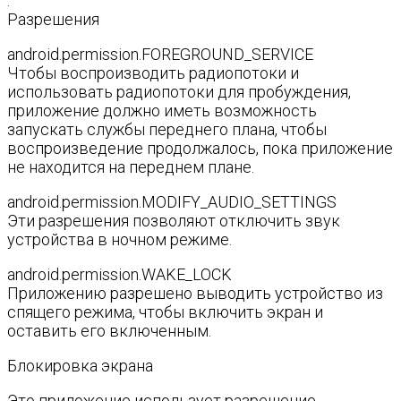
.
Разрешения
android.permission.FOREGROUND_SERVICE
Чтобы воспроизводить радиопотоки и
использовать радиопотоки для пробуждения,
приложение должно иметь возможность
запускать службы переднего плана, чтобы
воспроизведение продолжалось, пока приложение
не находится на переднем плане.
android.permission.MODIFY_AUDIO_SETTINGS
Эти разрешения позволяют отключить звук
устройства в ночном режиме.
android.permission.WAKE_LOCK
Приложению разрешено выводить устройство из
спящего режима, чтобы включить экран и
оставить его включенным.
Блокировка экрана
Это приложение использует разрешение