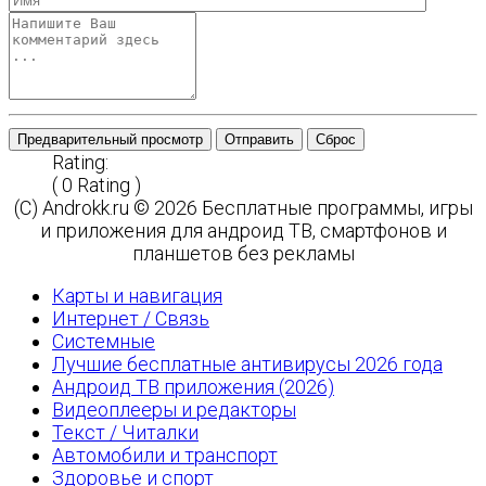
Предварительный просмотр
Отправить
Сброс
Rating:
( 0 Rating )
(C) Androkk.ru © 2026 Бесплатные программы, игры
и приложения для андроид ТВ, смартфонов и
планшетов без рекламы
Карты и навигация
Интернет / Связь
Системные
Лучшие бесплатные антивирусы 2026 года
Андроид ТВ приложения (2026)
Видеоплееры и редакторы
Текст / Читалки
Автомобили и транспорт
Здоровье и спорт