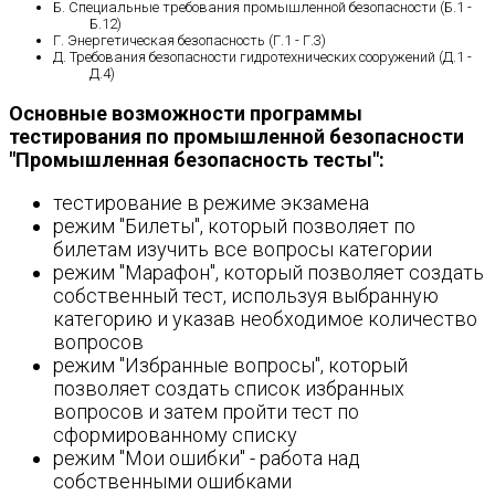
Б. Специальные требования промышленной безопасности (Б.1 -
Б.12)
Г. Энергетическая безопасность (Г.1 - Г.3)
Д. Требования безопасности гидротехнических сооружений (Д.1 -
Д.4)
Основные возможности программы
тестирования по промышленной безопасности
"Промышленная безопасность тесты":
тестирование в режиме экзамена
режим "Билеты", который позволяет по
билетам изучить все вопросы категории
режим "Марафон", который позволяет создать
собственный тест, используя выбранную
категорию и указав необходимое количество
вопросов
режим "Избранные вопросы", который
позволяет создать список избранных
вопросов и затем пройти тест по
сформированному списку
режим "Мои ошибки" - работа над
собственными ошибками