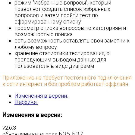
режим "Избранные вопросы", который
позволяет создать список избранных
вопросов и затем пройти тест по
сформированному списку
просмотр списка вопросов по категориям и
возможностью поиска
есть возможность оставлять свои заметки к
любому вопросу
хранение статистики тестирования, с
последующим выводом данных для
пользователя в виде диаграмм
Приложение не требует постоянного подключения
к сети интернет и без проблем работает оффлайн
Изменения в версии:
В архиве:
Изменения в версии:
v2.6.3
обновлены категории Б.3.5, Б.3.7