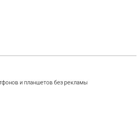
артфонов и планшетов без рекламы