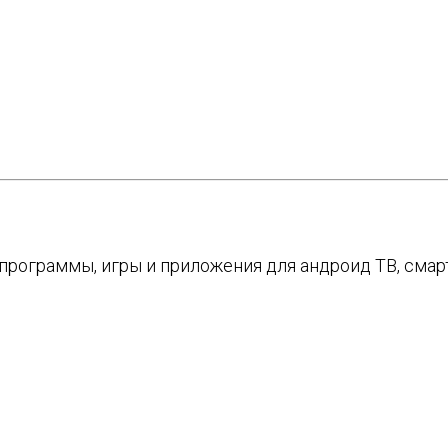
е программы, игры и приложения для андроид ТВ, см