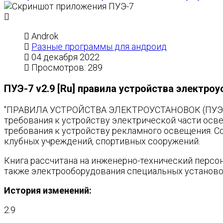
Androk
Разные программы для андроид
04 декабря 2022
Просмотров: 289
ПУЭ-7 v2.9 [Ru] правила устройства электро
"ПРАВИЛА УСТРОЙСТВА ЭЛЕКТРОУСТАНОВОК (ПУЭ) Из
требования к устройству электрической части осве
требования к устройству рекламного освещения. С
клубных учреждений, спортивных сооружений.
Книга рассчитана на инженерно-технический персо
также электрооборудования специальных установо
История изменений:
2.9