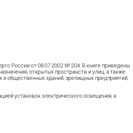
России от 08.07.2002 № 204. В книге приведены
азначения, открытых пространств и улиц, а также
х и общественных зданий, зрелищных предприятий,
ацией установок электрического освещения, а