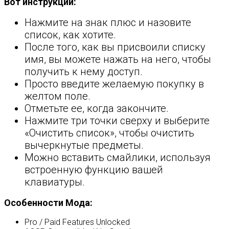
Вот инструкции:
Нажмите на знак плюс и назовите
список, как хотите.
После того, как вы присвоили списку
имя, вы можете нажать на него, чтобы
получить к нему доступ.
Просто введите желаемую покупку в
желтом поле.
Отметьте ее, когда закончите.
Нажмите три точки сверху и выберите
«Очистить список», чтобы очистить
вычеркнутые предметы.
Можно вставить смайлики, используя
встроенную функцию вашей
клавиатуры.
Особенности Мода:
Pro / Paid Features Unlocked