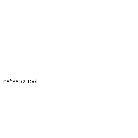
требуется root