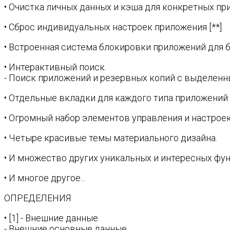
• Очистка личных данных и кэша для конкретных при
• Сброс индивидуальных настроек приложения [**]
• Встроенная система блокировки приложений для 
• Интерактивный поиск.
- Поиск приложений и резервных копий с выделенны
• Отдельные вкладки для каждого типа приложений 
• Огромный набор элементов управления и настроек
• Четыре красивые темы материального дизайна.
• И множество других уникальных и интересных фун
• И многое другое...
ОПРЕДЕЛЕНИЯ
• [1] - Внешние данные
- Внешние основные данные