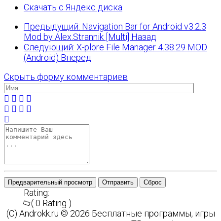
Скачать с Яндекс диска
Предыдущий: Navigation Bar for Android v3.2.3
Mod by Alex.Strannik [Multi]
Назад
Следующий: X-plore File Manager 4.38.29 MOD
(Android)
Вперед
Скрыть форму комментариев
Предварительный просмотр
Отправить
Сброс
Rating:
( 0 Rating )
(C) Androkk.ru © 2026 Бесплатные программы, игры