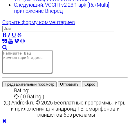
Следующий: VOCHI v2.28.1 apk [Ru/Multi]
приложение
Вперед
Скрыть форму комментариев
Предварительный просмотр
Отправить
Сброс
Rating:
( 0 Rating )
(C) Androkk.ru © 2026 Бесплатные программы, игры
и приложения для андроид ТВ, смартфонов и
планшетов без рекламы