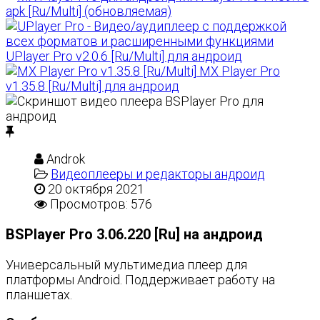
apk [Ru/Multi] (обновляемая)
UPlayer Pro v2.0.6 [Ru/Multi] для андроид
MX Player Pro
v1.35.8 [Ru/Multi] для андроид
Androk
Видеоплееры и редакторы андроид
20 октября 2021
Просмотров: 576
BSPlayer Pro 3.06.220 [Ru] на андроид
Универсальный мультимедиа плеер для
платформы Android. Поддерживает работу на
планшетах.