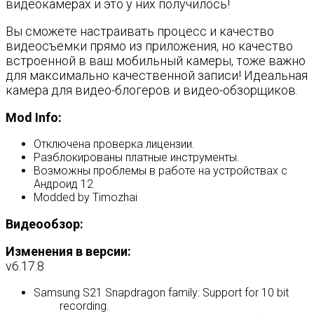
видеокамерах и это у них получилось!
Вы сможете настраивать процесс и качество
видеосъемки прямо из приложения, но качество
встроенной в ваш мобильный камеры, тоже важно
для максимально качественной записи! Идеальная
камера для видео-блогеров и видео-обзорщиков.
Mod Info:
Отключена проверка лицензии.
Разблокированы платные инструменты.
Возможны проблемы в работе на устройствах с
Андроид 12
Modded by Timozhai
Видеообзор:
Изменения в версии:
v6.17.8
Samsung S21 Snapdragon family: Support for 10 bit
recording.