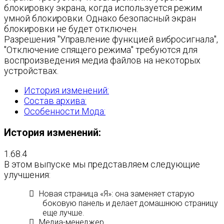
блокировку экрана, когда используется режим
умной блокировки. Однако безопасный экран
блокировки не будет отключен.
Разрешения "Управление функцией вибросигнала",
"Отключение спящего режима" требуются для
воспроизведения медиа файлов на некоторых
устройствах.
История изменений:
Состав архива:
Особенности Мода:
История изменений:
1.68.4
В этом выпуске мы представляем следующие
улучшения:
Новая страница «Я»: она заменяет старую
боковую панель и делает домашнюю страницу
еще лучше.
Медиа-менеджер.