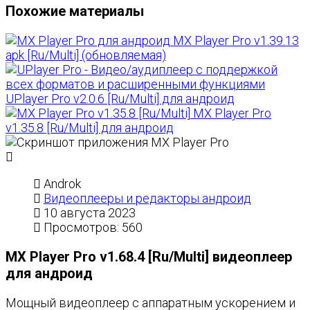
Похожие материалы
MX Player Pro v1.39.13
apk [Ru/Multi] (обновляемая)
UPlayer Pro v2.0.6 [Ru/Multi] для андроид
MX Player Pro
v1.35.8 [Ru/Multi] для андроид
Androk
Видеоплееры и редакторы андроид
10 августа 2023
Просмотров: 560
MX Player Pro v1.68.4 [Ru/Multi] видеоплеер
для андроид
Мощный видеоплеер с аппаратным ускорением и