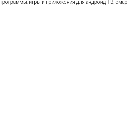
е программы, игры и приложения для андроид ТВ, см