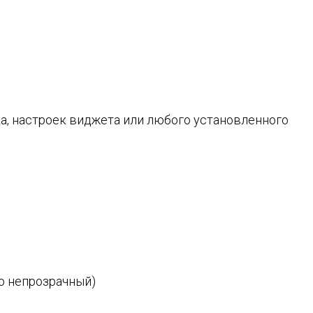
а, настроек виджета или любого установленного
ю непрозрачный)