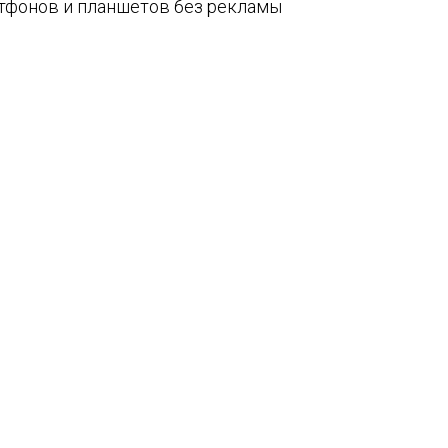
артфонов и планшетов без рекламы