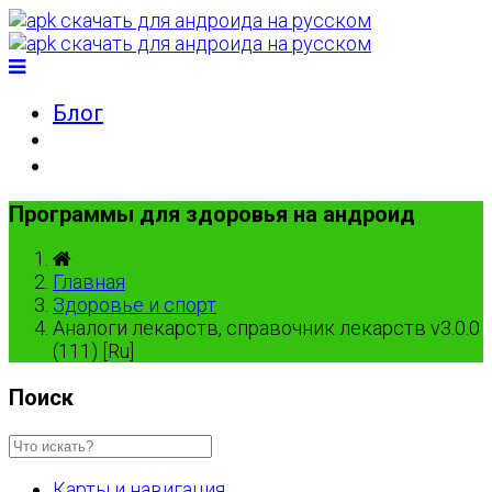
Блог
Программы для здоровья на андроид
Главная
Здоровье и спорт
Аналоги лекарств, справочник лекарств v3.0.0
(111) [Ru]
Поиск
Карты и навигация