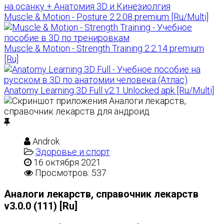
Muscle & Motion - Posture 2.2.08 premium [Ru/Multi]
Muscle & Motion - Strength Training 2.2.14 premium
[Ru]
Anatomy Learning 3D Full v2.1 Unlocked apk [Ru/Multi]
Androk
Здоровье и спорт
16 октября 2021
Просмотров: 537
Аналоги лекарств, справочник лекарств
v3.0.0 (111) [Ru]