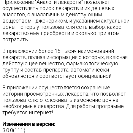
Приложение "Аналоги лекарств" позволяет
осуществлять поиск лекарств и их дешевых
аналогов, с аналогичным действующим
веществом - дженериком, и указанием актуальной
цены. Теперь у пользователя есть выбор, какое
лекарство ему приобрести и сколько при этом
потратить.
В приложении более 15 тысяч наименований
лекарств, полная информация о которых, включая,
действующее вещество, фармакологическую
группу и состав препарата, автоматически
обновляется и соответствует официальной.
В приложении осуществляется сохранение
истории просмотренных лекарств, что позволяет
пользователю отслеживать изменение цен на
необходимые лекарства. Для работы программе
требуется интернет!
Изменения в версии:
3.0.0(111)