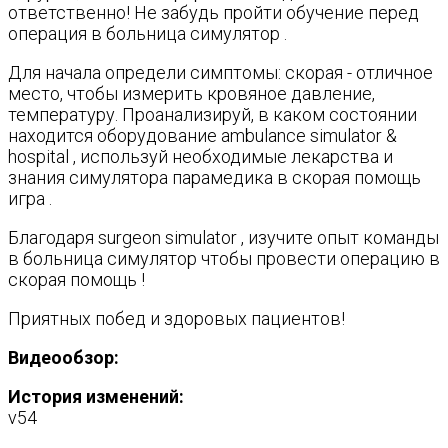
ответственно! Не забудь пройти обучение перед
операция в больница симулятор .
Для начала определи симптомы: скорая - отличное
место, чтобы измерить кровяное давление,
температуру. Проанализируй, в каком состоянии
находится оборудование ambulance simulator &
hospital , используй необходимые лекарства и
знания симулятора парамедика в скорая помощь
игра .
Благодаря surgeon simulator , изучите опыт команды
в больница симулятор чтобы провести операцию в
скорая помощь !
Приятных побед и здоровых пациентов!
Видеообзор:
История изменений:
v54