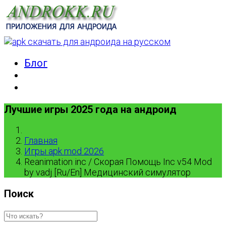
Блог
Лучшие игры 2025 года на андроид
Главная
Игры apk mod 2026
Reanimation inc / Скорая Помощь Inc v54 Mod
by vadj [Ru/En] Медицинский симулятор
Поиск