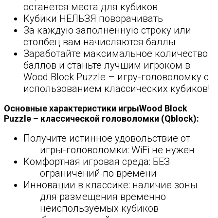
останется места для кубиков
Кубики НЕЛЬЗЯ поворачивать
За каждую заполненную строку или
столбец вам начисляются баллы
Заработайте максимальное количество
баллов и станьте лучшим игроком в
Wood Block Puzzle – игру-головоломку с
использованием классических кубиков!
Основные характеристики игрыWood Block
Puzzle – классической головоломки (Qblock):
Получите истинное удовольствие от
игры-головоломки: WiFi не нужен
Комфортная игровая среда: БЕЗ
ограничений по времени
Инновации в классике: наличие зоны
для размещения временно
неиспользуемых кубиков