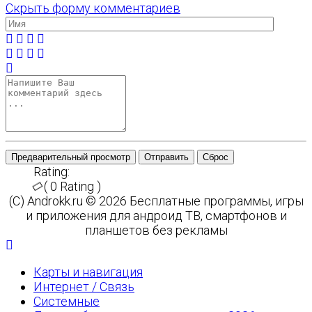
Скрыть форму комментариев
Предварительный просмотр
Отправить
Сброс
Rating:
( 0 Rating )
(C) Androkk.ru © 2026 Бесплатные программы, игры
и приложения для андроид ТВ, смартфонов и
планшетов без рекламы
Карты и навигация
Интернет / Связь
Системные