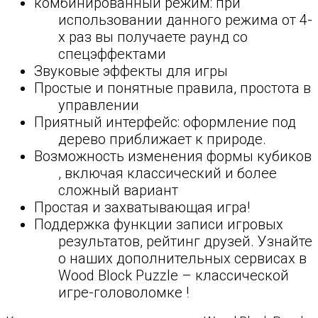
комбинированный режим: при
использовании данного режима от 4-
х раз вы получаете раунд со
спецэффектами
Звуковые эффекты для игры
Простые и понятные правила, простота в
управлении
Приятный интерфейс: оформление под
дерево приближает к природе.
Возможность изменения формы кубиков
, включая классический и более
сложный вариант
Простая и захватывающая игра!
Поддержка функции записи игровых
результатов, рейтинг друзей. Узнайте
о наших дополнительных сервисах в
Wood Block Puzzle – классической
игре-головоломке !