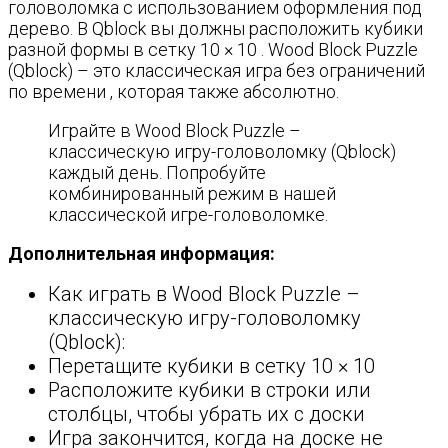
головоломка с использованием оформления под
дерево. В Qblock вы должны расположить кубики
разной формы в сетку 10 × 10 . Wood Block Puzzle
(Qblock) – это классическая игра без ограничений
по времени , которая также абсолютно.
Играйте в Wood Block Puzzle –
классическую игру-головоломку (Qblock)
каждый день. Попробуйте
комбинированный режим в нашей
классической игре-головоломке.
Дополнительная информация:
Как играть в Wood Block Puzzle –
классическую игру-головоломку
(Qblock):
Перетащите кубики в сетку 10 × 10
Расположите кубики в строки или
столбцы, чтобы убрать их с доски
Игра закончится, когда на доске не