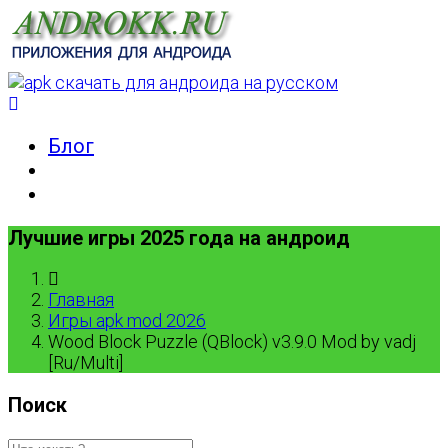
Блог
Лучшие игры 2025 года на андроид
Главная
Игры apk mod 2026
Wood Block Puzzle (QBlock) v3.9.0 Mod by vadj
[Ru/Multi]
Поиск